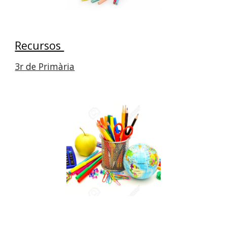
Recursos 
3r de Primària